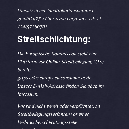
Umsatzsteuer-Identifikationsnummer
gemäß §27 a Umsatzsteuergesetz: DE 11
124/57280701
Streitschlichtung:
Die Europäische Kommission stellt eine
Plattform zur Online-Streitbeilegung (OS)
bereit:
gttpss://ec.europa.eu/consumers/odr
Unsere E-Mail-Adresse finden Sie oben im
Imressum.
Wir sind nicht bereit oder verpflichtet, an
Streitbeilegungsverfahren vor einer
Verbraucherschlichtungsstelle