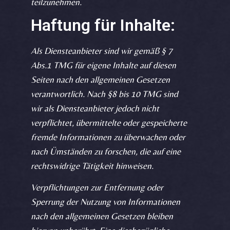
teilzunehmen.
Haftung für Inhalte:
Als Diensteanbieter sind wir gemäß § 7
Abs.1 TMG für eigene Inhalte auf diesen
Seiten nach den allgemeinen Gesetzen
verantwortlich. Nach §8 bis 10 TMG sind
wir als Diensteanbieter jedoch nicht
verpflichtet, übermittelte oder gespeicherte
fremde Informationen zu überwachen oder
nach Ümständen zu forschen, die auf eine
rechtswidrige Tätigkeit hinweisen.
Verpflichtungen zur Entfernung oder
Sperrung der Nutzung von Informationen
nach den allgemeinen Gesetzen bleiben