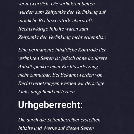
verantwortlich. Die verlinkten Seiten
wurden zum Zeitpunkt der Verlinkung auf
mögliche Rechtsverstöße überprüft.
Rechtswidrige Inhalte waren zum
Zeitpunkt der Verlinkung nicht erkennbar.
Eine permanente inhaltliche Kontrolle der
verlinkten Seiten ist jedoch ohne konkrete
Anhaltspunkte einer Rechtsverletzung
nicht zumutbar. Bei Bekanntwerden von
Rechtsverletzungen werden wir derartige
Links umgehend entfernen.
Urhgeberrecht:
Die durch die Seitenbetreiber erstellten
Inhalte und Werke auf diesen Seiten