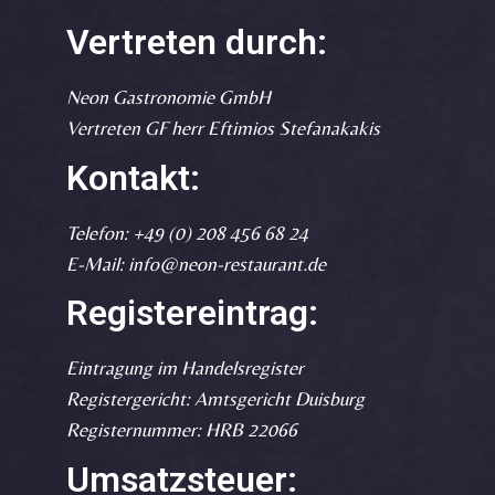
Vertreten durch:
Neon Gastronomie GmbH
Vertreten GF herr Eftimios Stefanakakis
Kontakt:
Telefon: +49 (0) 208 456 68 24
E-Mail: info@neon-restaurant.de
Registereintrag:
Eintragung im Handelsregister
Registergericht: Amtsgericht Duisburg
Registernummer: HRB 22066
Umsatzsteuer: