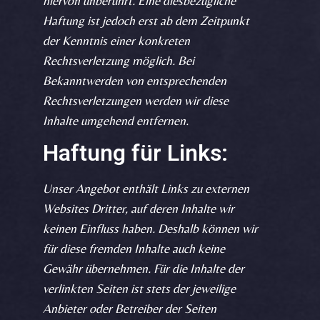
hiervon unberührt. Eine diesbezügliche
Haftung ist jedoch erst ab dem Zeitpunkt
der Kenntnis einer konkreten
Rechtsverletzung möglich. Bei
Bekanntwerden von entsprechenden
Rechtsverletzungen werden wir diese
Inhalte umgehend entfernen.
Haftung für Links:
Unser Angebot enthält Links zu externen
Websites Dritter, auf deren Inhalte wir
keinen Einfluss haben. Deshalb können wir
für diese fremden Inhalte auch keine
Gewähr übernehmen. Für die Inhalte der
verlinkten Seiten ist stets der jeweilige
Anbieter oder Betreiber der Seiten