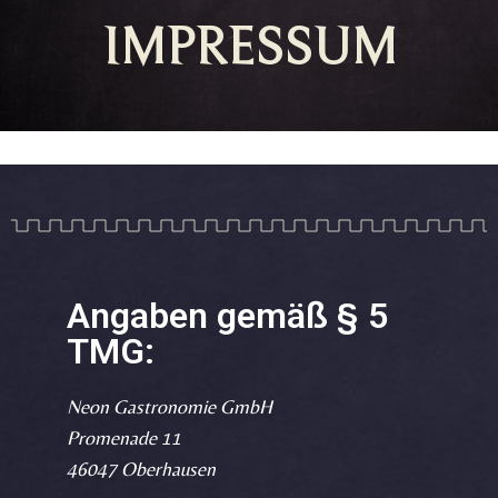
IMPRESSUM
Angaben gemäß § 5
TMG:
Neon Gastronomie GmbH
Promenade 11
46047 Oberhausen