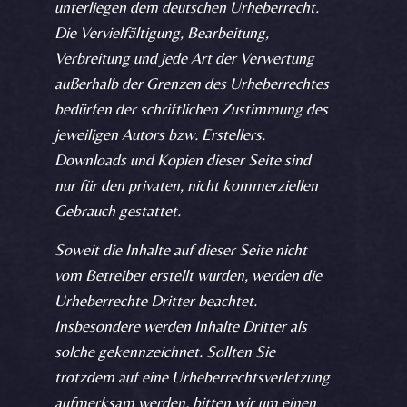
unterliegen dem deutschen Urheberrecht.
Die Vervielfältigung, Bearbeitung,
Verbreitung und jede Art der Verwertung
außerhalb der Grenzen des Urheberrechtes
bedürfen der schriftlichen Zustimmung des
jeweiligen Autors bzw. Erstellers.
Downloads und Kopien dieser Seite sind
nur für den privaten, nicht kommerziellen
Gebrauch gestattet.
Soweit die Inhalte auf dieser Seite nicht
vom Betreiber erstellt wurden, werden die
Urheberrechte Dritter beachtet.
Insbesondere werden Inhalte Dritter als
solche gekennzeichnet. Sollten Sie
trotzdem auf eine Urheberrechtsverletzung
aufmerksam werden, bitten wir um einen